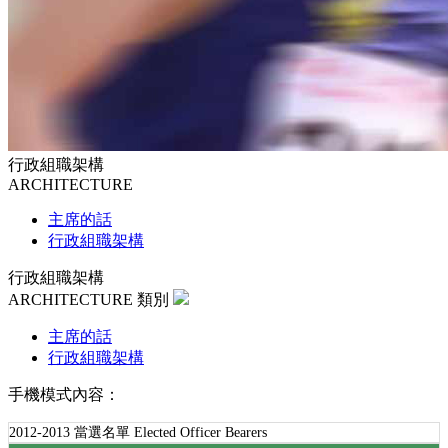
行政組職架構
ARCHITECTURE
主席的話
行政組職架構
行政組職架構
ARCHITECTURE
類別
主席的話
行政組職架構
手機模式內容：
2012-2013 當選名單 Elected Officer Bearers