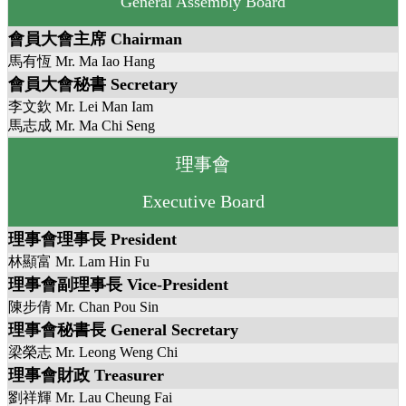
General Assembly Board
會員大會主席 Chairman
馬有恆 Mr. Ma Iao Hang
會員大會秘書 Secretary
李文欽 Mr. Lei Man Iam
馬志成 Mr. Ma Chi Seng
理事會
Executive Board
理事會理事長 President
林顯富 Mr. Lam Hin Fu
理事會副理事長 Vice-President
陳步倩 Mr. Chan Pou Sin
理事會秘書長 General Secretary
梁榮志 Mr. Leong Weng Chi
理事會財政 Treasurer
劉祥輝 Mr. Lau Cheung Fai