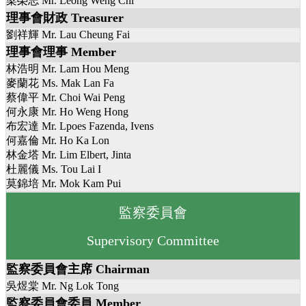
梁榮志 Mr. Leong Weng Chi
理事會財政 Treasurer
劉祥輝 Mr. Lau Cheung Fai
理事會理事 Member
林浩明 Mr. Lam Hou Meng
麥蘭花 Ms. Mak Lan Fa
蔡偉平 Mr. Choi Wai Peng
何永康 Mr. Ho Weng Hong
布宏達 Mr. Lpoes Fazenda, Ivens
何嘉倫 Mr. Ho Ka Lon
林金塔 Mr. Lim Elbert, Jinta
杜麗儀 Ms. Tou Lai I
莫錦培 Mr. Mok Kam Pui
監察委員會
Supervisory Committee
監察委員會主席 Chairman
吳煜棠 Mr. Ng Lok Tong
監察委員會委員 Member