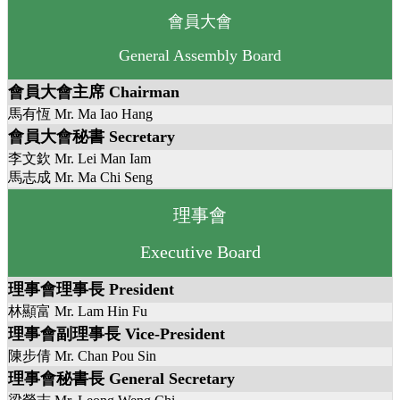
會員大會
General Assembly Board
會員大會主席 Chairman
馬有恆 Mr. Ma Iao Hang
會員大會秘書 Secretary
李文欽 Mr. Lei Man Iam
馬志成 Mr. Ma Chi Seng
理事會
Executive Board
理事會理事長 President
林顯富 Mr. Lam Hin Fu
理事會副理事長 Vice-President
陳步倩 Mr. Chan Pou Sin
理事會秘書長 General Secretary