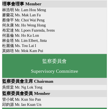
理事會理事 Member
林浩明 Mr. Lam Hou Meng
麥蘭花 Ms. Mak Lan Fa
蔡偉平 Mr. Choi Wai Peng
何永康 Mr. Ho Weng Hong
布宏達 Mr. Lpoes Fazenda, Ivens
何嘉倫 Mr. Ho Ka Lon
林金塔 Mr. Lim Elbert, Jinta
杜麗儀 Ms. Tou Lai I
莫錦培 Mr. Mok Kam Pui
監察委員會
Supervisory Committee
監察委員會主席 Chairman
吳煜棠 Mr. Ng Lok Tong
監察委員會委員 Member
管小斌 Mr. Kun Sio Pan
邱鈞源 Mr. Iao Kuan Un