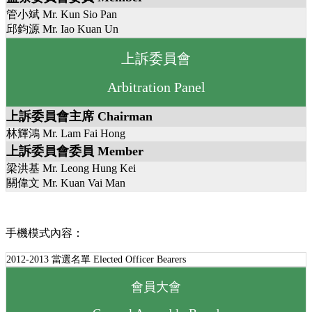
管小斌 Mr. Kun Sio Pan
邱鈞源 Mr. Iao Kuan Un
上訴委員會
Arbitration Panel
上訴委員會主席 Chairman
林輝鴻 Mr. Lam Fai Hong
上訴委員會委員 Member
梁洪基 Mr. Leong Hung Kei
關偉文 Mr. Kuan Vai Man
手機模式內容：
2012-2013 當選名單 Elected Officer Bearers
會員大會