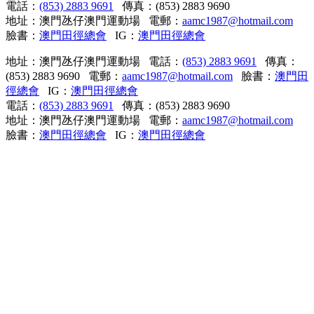
電話：
(853) 2883 9691
傳真：(853) 2883 9690
地址：澳門氹仔澳門運動場 電郵：
aamc1987@hotmail.com
臉書：
澳門田徑總會
IG：
澳門田徑總會
地址：澳門氹仔澳門運動場 電話：
(853) 2883 9691
傳真：
(853) 2883 9690 電郵：
aamc1987@hotmail.com
臉書：
澳門田
徑總會
IG：
澳門田徑總會
電話：
(853) 2883 9691
傳真：(853) 2883 9690
地址：澳門氹仔澳門運動場 電郵：
aamc1987@hotmail.com
臉書：
澳門田徑總會
IG：
澳門田徑總會