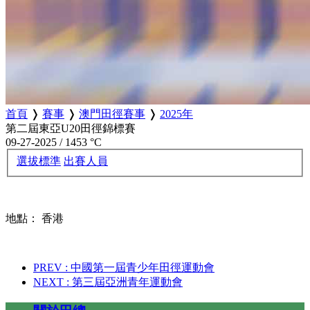
首頁
❭
賽事
❭
澳門田徑賽事
❭
2025年
第二屆東亞U20田徑錦標賽
09-27-2025
/
1453 °C
選拔標準
出賽人員
地點： 香港
PREV : 中國第一屆青少年田徑運動會
NEXT : 第三屆亞洲青年運動會