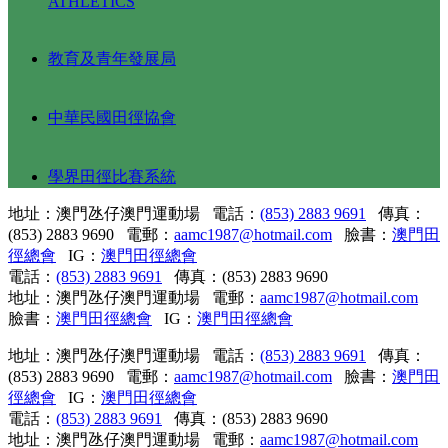
ATHLETICS
教育及青年發展局
中華民國田徑協會
學界田徑比賽系統
地址：澳門氹仔澳門運動場 電話：
(853) 2883 9691
傳真：
(853) 2883 9690 電郵：
aamc1987@hotmail.com
臉書：
澳門田
徑總會
IG：
澳門田徑總會
電話：
(853) 2883 9691
傳真：(853) 2883 9690
地址：澳門氹仔澳門運動場 電郵：
aamc1987@hotmail.com
臉書：
澳門田徑總會
IG：
澳門田徑總會
地址：澳門氹仔澳門運動場 電話：
(853) 2883 9691
傳真：
(853) 2883 9690 電郵：
aamc1987@hotmail.com
臉書：
澳門田
徑總會
IG：
澳門田徑總會
電話：
(853) 2883 9691
傳真：(853) 2883 9690
地址：澳門氹仔澳門運動場 電郵：
aamc1987@hotmail.com