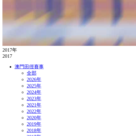
2017年
2017
澳門田徑賽事
全部
2026年
2025年
2024年
2023年
2021年
2022年
2020年
2019年
2018年