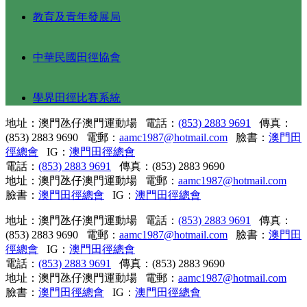
教育及青年發展局
中華民國田徑協會
學界田徑比賽系統
地址：澳門氹仔澳門運動場 電話：
(853) 2883 9691
傳真：
(853) 2883 9690 電郵：
aamc1987@hotmail.com
臉書：
澳門田
徑總會
IG：
澳門田徑總會
電話：
(853) 2883 9691
傳真：(853) 2883 9690
地址：澳門氹仔澳門運動場 電郵：
aamc1987@hotmail.com
臉書：
澳門田徑總會
IG：
澳門田徑總會
地址：澳門氹仔澳門運動場 電話：
(853) 2883 9691
傳真：
(853) 2883 9690 電郵：
aamc1987@hotmail.com
臉書：
澳門田
徑總會
IG：
澳門田徑總會
電話：
(853) 2883 9691
傳真：(853) 2883 9690
地址：澳門氹仔澳門運動場 電郵：
aamc1987@hotmail.com
臉書：
澳門田徑總會
IG：
澳門田徑總會